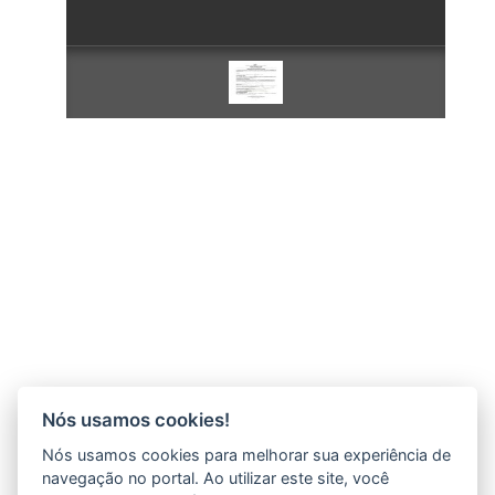
Nós usamos cookies!
Nós usamos cookies para melhorar sua experiência de
navegação no portal. Ao utilizar este site, você