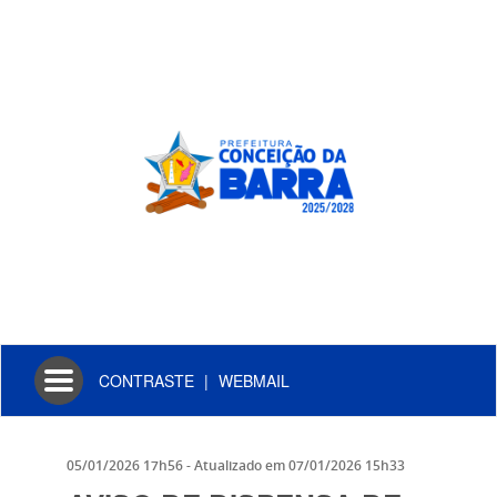
Toggle
CONTRASTE
|
WEBMAIL
navigation
05/01/2026 17h56
- Atualizado em
07/01/2026 15h33