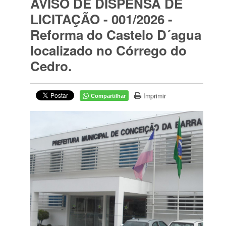
AVISO DE DISPENSA DE
LICITAÇÃO - 001/2026 -
Reforma do Castelo D´agua
localizado no Córrego do
Cedro.
Imprimir
Compartilhar