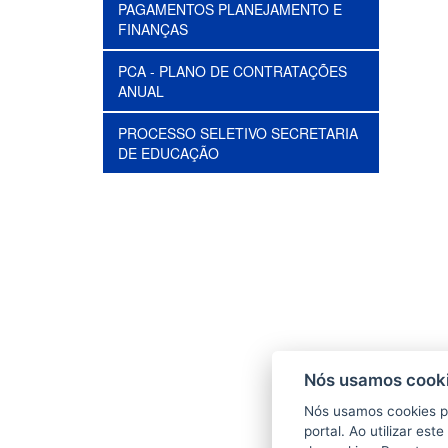
PAGAMENTOS PLANEJAMENTO E
FINANÇAS
PCA - PLANO DE CONTRATAÇÕES
ANUAL
PROCESSO SELETIVO SECRETARIA
DE EDUCAÇÃO
Nós usamos cooki
Nós usamos cookies p
portal. Ao utilizar es