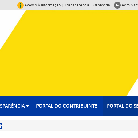
Acesso à Informação
|
Transparência
|
Ouvidoria
|
Administ
SPARÊNCIA
PORTAL DO CONTRIBUINTE
PORTAL DO S