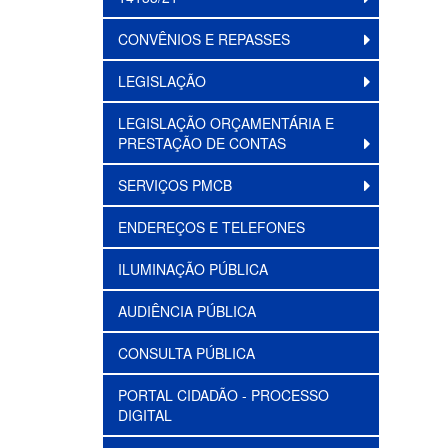
CONVÊNIOS E REPASSES
LEGISLAÇÃO
LEGISLAÇÃO ORÇAMENTÁRIA E
PRESTAÇÃO DE CONTAS
SERVIÇOS PMCB
ENDEREÇOS E TELEFONES
ILUMINAÇÃO PÚBLICA
AUDIÊNCIA PÚBLICA
CONSULTA PÚBLICA
PORTAL CIDADÃO - PROCESSO
DIGITAL