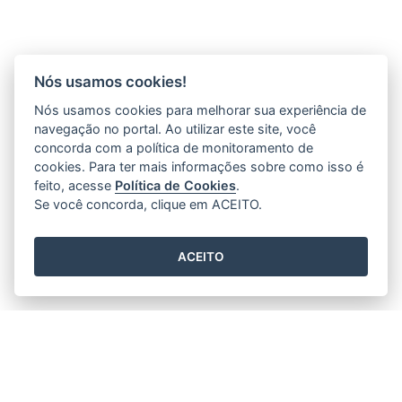
Nós usamos cookies!
Nós usamos cookies para melhorar sua experiência de
navegação no portal. Ao utilizar este site, você
concorda com a política de monitoramento de
cookies. Para ter mais informações sobre como isso é
feito, acesse
Política de Cookies
.
Se você concorda, clique em ACEITO.
ACEITO