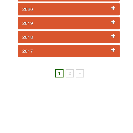
2020
2019
2018
2017
1
2
»