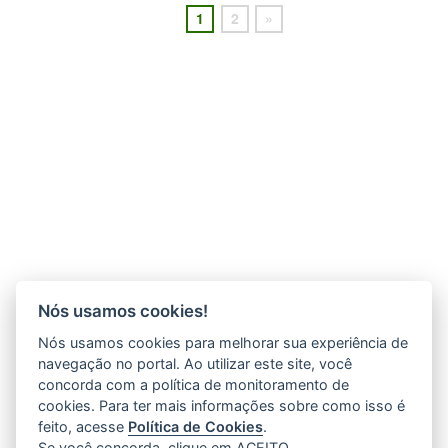
1
2
»
Nós usamos cookies!
Nós usamos cookies para melhorar sua experiência de
navegação no portal. Ao utilizar este site, você
concorda com a política de monitoramento de
cookies. Para ter mais informações sobre como isso é
feito, acesse
Política de Cookies
.
Se você concorda, clique em ACEITO.