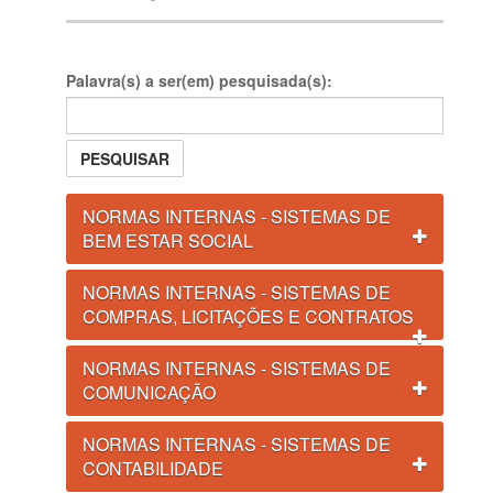
Palavra(s) a ser(em) pesquisada(s):
PESQUISAR
NORMAS INTERNAS - SISTEMAS DE
BEM ESTAR SOCIAL
NORMAS INTERNAS - SISTEMAS DE
COMPRAS, LICITAÇÕES E CONTRATOS
NORMAS INTERNAS - SISTEMAS DE
COMUNICAÇÃO
NORMAS INTERNAS - SISTEMAS DE
CONTABILIDADE