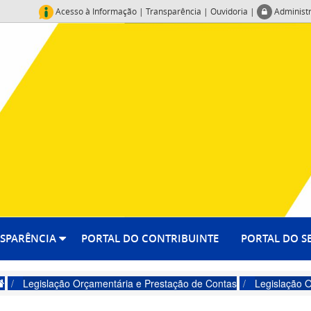
Acesso à Informação
|
Transparência
|
Ouvidoria
|
Administ
SPARÊNCIA
PORTAL DO CONTRIBUINTE
PORTAL DO S
Legislação Orçamentária e Prestação de Contas
Legislação 