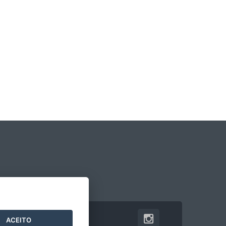
ACEITO