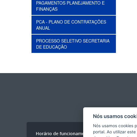
PAGAMENTOS PLANEJAMENTO E
FINANÇAS
PCA - PLANO DE CONTRATAÇÕES
ANUAL
PROCESSO SELETIVO SECRETARIA
DE EDUCAÇÃO
Nós usamos cooki
Nós usamos cookies p
portal. Ao utilizar es
Horário de funcionamento