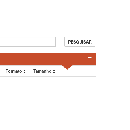
PESQUISAR
Formato
Tamanho