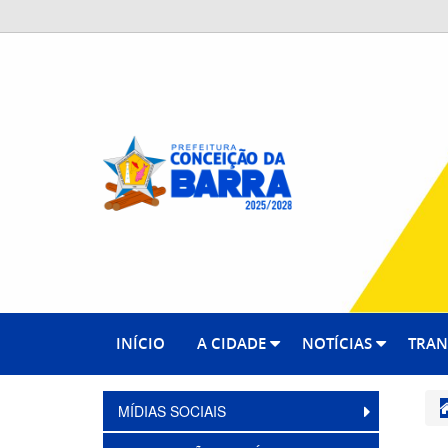
INÍCIO
A CIDADE
NOTÍCIAS
TRAN
MÍDIAS SOCIAIS