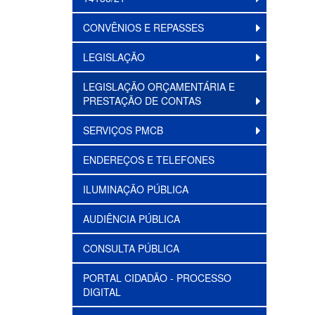
CONVÊNIOS E REPASSES
LEGISLAÇÃO
LEGISLAÇÃO ORÇAMENTÁRIA E
PRESTAÇÃO DE CONTAS
SERVIÇOS PMCB
ENDEREÇOS E TELEFONES
ILUMINAÇÃO PÚBLICA
AUDIÊNCIA PÚBLICA
CONSULTA PÚBLICA
PORTAL CIDADÃO - PROCESSO
DIGITAL