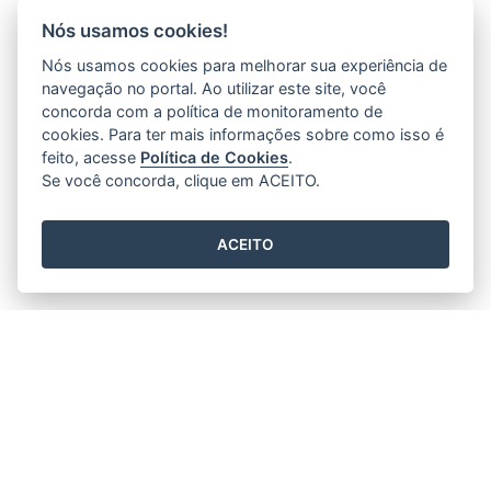
Nós usamos cookies!
Nós usamos cookies para melhorar sua experiência de
navegação no portal. Ao utilizar este site, você
concorda com a política de monitoramento de
cookies. Para ter mais informações sobre como isso é
feito, acesse
Política de Cookies
.
Se você concorda, clique em ACEITO.
ACEITO