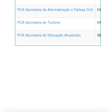
PCA Secretaria de Administração e Defesa Civil
11/06/20
PCA Secretaria de Turismo
11/06/20
PCA Secretaria de Educação Atualizado
15/06/20