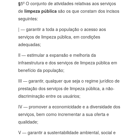
§
5º O conjunto de atividades relativas aos serviços
de
limpeza pública
são os que constam dos incisos
seguintes:
| — garantir a toda a população o acesso aos
serviços de limpeza pública, em condições
adequadas;
Il — estimular a expansão e melhoria da
infraestrutura e dos serviços de limpeza pública em
benefício da população;
III — garantir, qualquer que seja o regime jurídico de
prestação dos serviços de limpeza pública, a não-
discriminação entre os usuários;
IV — promover a economicidade e a diversidade dos
serviços, bem como incrementar a sua oferta e
qualidade;
V — garantir a sustentabilidade ambiental, social e