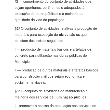
XI — cumprimento do conjunto de atividades que
sejam oportunos, pertinentes e adequados à
execução de obras públicas e à melhoria da
qualidade de vida da população.
§2º
O conjunto de atividades relativas à produção de
materiais para execução de
obras
são os que
constam dos incisos seguintes:
| — produção de materiais básicos e artefatos de
concreto para utilização nas obras públicas do
Município;
Il — produção de outros materiais e artefatos básicos
para construção civil que sejam econômica e
socialmente viáveis.
§3º
O conjunto de atividades de manutenção e
melhoria dos serviços de
iluminação pública
;
| - promover o acesso da população aos serviços de