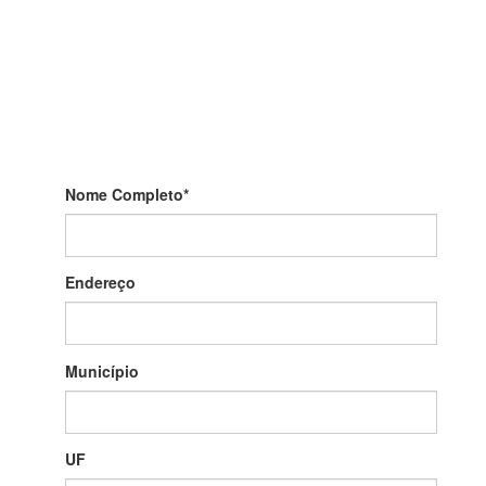
Nome Completo
*
Endereço
Município
UF