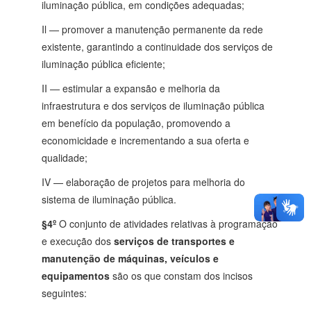
iluminação pública, em condições adequadas;
Il — promover a manutenção permanente da rede
existente, garantindo a continuidade dos serviços de
iluminação pública eficiente;
II — estimular a expansão e melhoria da
infraestrutura e dos serviços de iluminação pública
em benefício da população, promovendo a
economicidade e incrementando a sua oferta e
qualidade;
IV — elaboração de projetos para melhoria do
sistema de iluminação pública.
§4º
O conjunto de atividades relativas à programação
e execução dos
serviços de transportes e
manutenção de máquinas, veículos e
equipamentos
são os que constam dos incisos
seguintes: