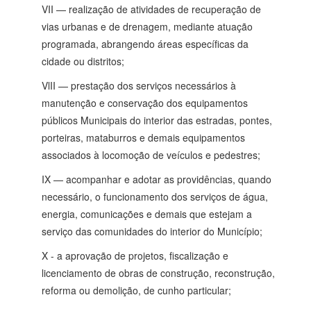
VII — realização de atividades de recuperação de
vias urbanas e de drenagem, mediante atuação
programada, abrangendo áreas específicas da
cidade ou distritos;
VlII — prestação dos serviços necessários à
manutenção e conservação dos equipamentos
públicos Municipais do interior das estradas, pontes,
porteiras, mataburros e demais equipamentos
associados à locomoção de veículos e pedestres;
IX — acompanhar e adotar as providências, quando
necessário, o funcionamento dos serviços de água,
energia, comunicações e demais que estejam a
serviço das comunidades do interior do Município;
X - a aprovação de projetos, fiscalização e
licenciamento de obras de construção, reconstrução,
reforma ou demolição, de cunho particular;