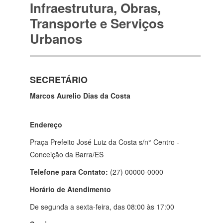
Infraestrutura, Obras,
Transporte e Serviços
Urbanos
SECRETÁRIO
Marcos Aurelio Dias da Costa
Endereço
Praça Prefeito José Luiz da Costa s/n° Centro -
Conceição da Barra/ES
Telefone para Contato:
(27) 00000-0000
Horário de Atendimento
De segunda a sexta-feira, das 08:00 às 17:00