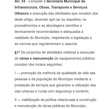
Art. 34
- Compete à
Secretaria Municipal de
Infraestrutura, Obras, Transporte e Serviços
Urbanos
a execução das atividades que constam dos
deste artigo, devendo apli car os requisitos, os
procedimentos e as abordagens científica e
tecnicamente recomendadas e adequadas à
realidade do Município, respeitando a legislação e
as normas que regulamentam o assunto.
§1º
Os conjuntos de atividades relativas à execução
de
obras e manutenção
de equipamentos públicos
constam dos incisos seguintes:
I — promoção da melhoria da qualidade de vida das
pessoas e da população do Município mediante a
prestação de serviços que garantam a utilização das
vias urbanas e rurais com segurança e conforto;
II — viabilização da política relacionada à construção
e manutenção de obras públicas do Município,