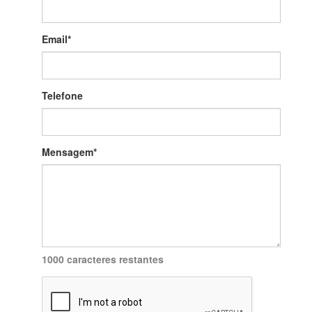
Email
*
Telefone
Mensagem
*
1000 caracteres restantes