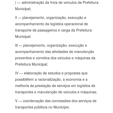
| — administração da frota de veículos da Prefeitura
Municipal;
Il — planejamento, organização, execução e
acompanhamento da logística operacional de
transporte de passageiros e carga da Prefeitura
Municipal:
Ill — planejamento, organização, execução e
acompanhamento das atividades de manutenção
preventiva e corretiva dos veículos e máquinas da
Prefeitura Municipal;
IV — elaboração de estudos e propostas que
possibilitem a racionalização, a economia e a
melhoria da prestação de serviços em logística de
transportes e manutenção de veículos e máquinas;
V — coordenação das concessões dos serviços de
transportes públicos no Município.