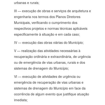
urbanas e rurais;
III — execução de obras e serviços de arquitetura e
engenharia nos termos dos Planos Diretores
Municipais, verificando o cumprimento dos
respectivos projetos e normas técnicas aplicáveis
especificamente à situação e em cada caso;
IV — execução das obras viárias do Município;
V — realização das atividades necessárias à
recuperação ordinária e extraordinária, de urgência
ou de emergência de vias urbanas, rurais e dos
sistemas de drenagem do Município;
VI — execução de atividades de urgência ou
emergência de recuperação de vias urbanas e
sistemas de drenagem do Município em face da
ocorrência de algum evento que justifique atuação
imediata;