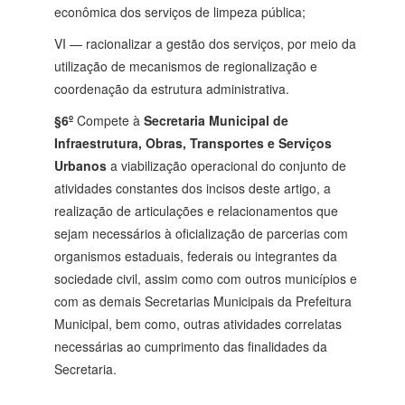
econômica dos serviços de limpeza pública;
VI — racionalizar a gestão dos serviços, por meio da
utilização de mecanismos de regionalização e
coordenação da estrutura administrativa.
§6º
Compete à
Secretaria Municipal de
Infraestrutura, Obras, Transportes e Serviços
Urbanos
a viabilização operacional do conjunto de
atividades constantes dos incisos deste artigo, a
realização de articulações e relacionamentos que
sejam necessários à oficialização de parcerias com
organismos estaduais, federais ou integrantes da
sociedade civil, assim como com outros municípios e
com as demais Secretarias Municipais da Prefeitura
Municipal, bem como, outras atividades correlatas
necessárias ao cumprimento das finalidades da
Secretaria.