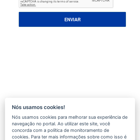
ENVIAR
Nós usamos cookies!
Nós usamos cookies para melhorar sua experiência de
navegação no portal. Ao utilizar este site, você
concorda com a política de monitoramento de
cookies. Para ter mais informações sobre como isso é